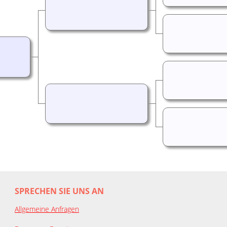
SPRECHEN SIE UNS AN
Allgemeine Anfragen