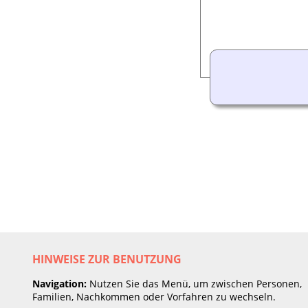
HINWEISE ZUR BENUTZUNG
Navigation:
Nutzen Sie das Menü, um zwischen Personen,
Familien, Nachkommen oder Vorfahren zu wechseln.