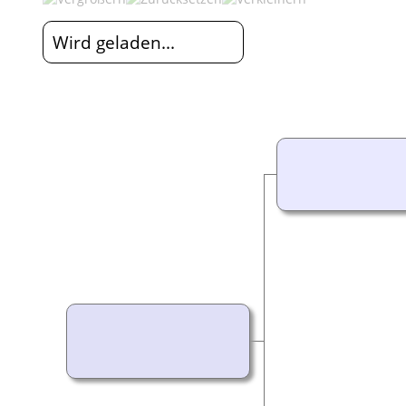
Wird geladen...