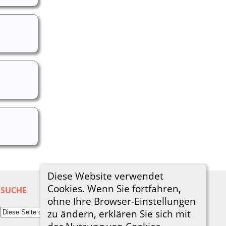
Diese Website verwendet
Cookies. Wenn Sie fortfahren,
SUCHE
ohne Ihre Browser-Einstellungen
zu ändern, erklären Sie sich mit