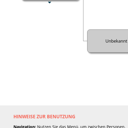
Unbekannt
HINWEISE ZUR BENUTZUNG
Navigation:
Nutzen Sie das Menü, um zwischen Personen,