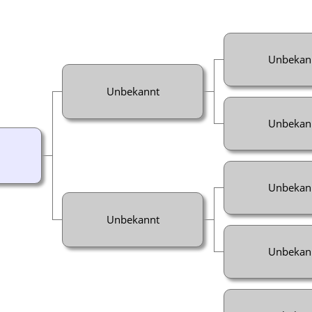
Unbekan
Unbekannt
Unbekan
Unbekan
Unbekannt
Unbekan