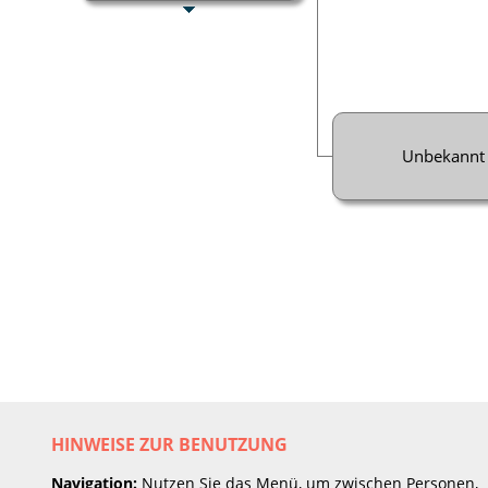
Unbekannt
HINWEISE ZUR BENUTZUNG
Navigation:
Nutzen Sie das Menü, um zwischen Personen,