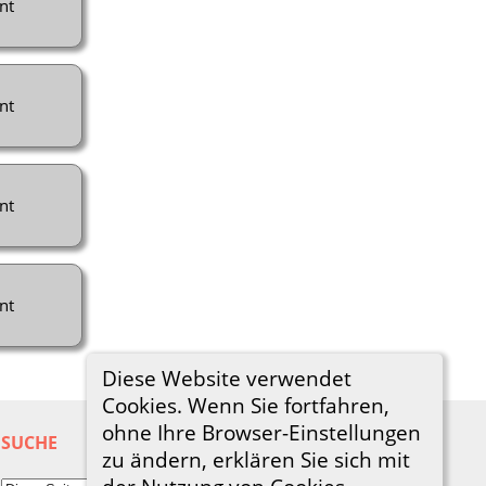
nt
nt
nt
nt
Diese Website verwendet
Cookies. Wenn Sie fortfahren,
ohne Ihre Browser-Einstellungen
SUCHE
zu ändern, erklären Sie sich mit