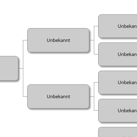
Unbekan
Unbekannt
Unbekan
Unbekan
Unbekannt
Unbekan