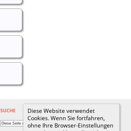
Diese Website verwendet
SUCHE
Cookies. Wenn Sie fortfahren,
ohne Ihre Browser-Einstellungen