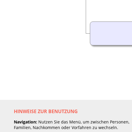
HINWEISE ZUR BENUTZUNG
Navigation:
Nutzen Sie das Menü, um zwischen Personen,
Familien, Nachkommen oder Vorfahren zu wechseln.