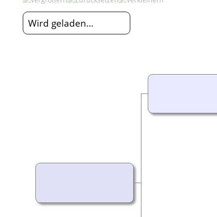
Wird geladen...