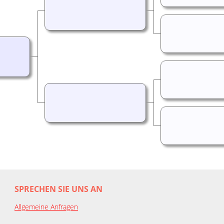
SPRECHEN SIE UNS AN
Allgemeine Anfragen