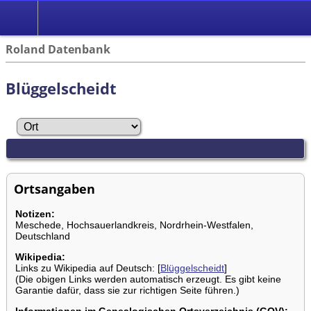
Roland Datenbank
Blüggelscheidt
Ortsangaben
Notizen:
Meschede, Hochsauerlandkreis, Nordrhein-Westfalen,
Deutschland
Wikipedia:
Links zu Wikipedia auf Deutsch: [
Blüggelscheidt
]
(Die obigen Links werden automatisch erzeugt. Es gibt keine
Garantie dafür, dass sie zur richtigen Seite führen.)