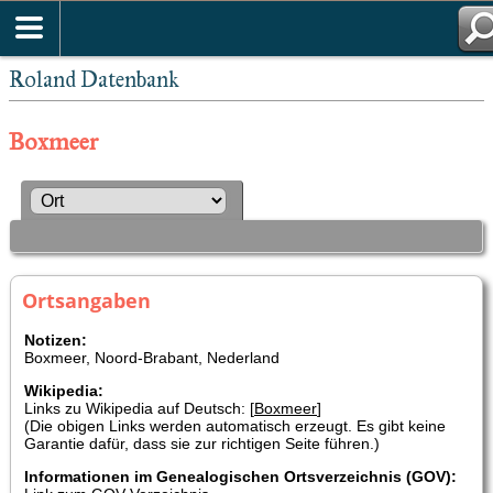
Roland Datenbank
Boxmeer
Ortsangaben
Notizen:
Boxmeer, Noord-Brabant, Nederland
Wikipedia:
Links zu Wikipedia auf Deutsch: [
Boxmeer
]
(Die obigen Links werden automatisch erzeugt. Es gibt keine
Garantie dafür, dass sie zur richtigen Seite führen.)
Informationen im Genealogischen Ortsverzeichnis (GOV):