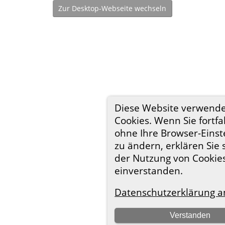
Zur Desktop-Webseite wechseln
Diese Website verwend
Cookies. Wenn Sie fortfa
ohne Ihre Browser-Einst
zu ändern, erklären Sie 
der Nutzung von Cookie
einverstanden.
Datenschutzerklärung a
Verstanden