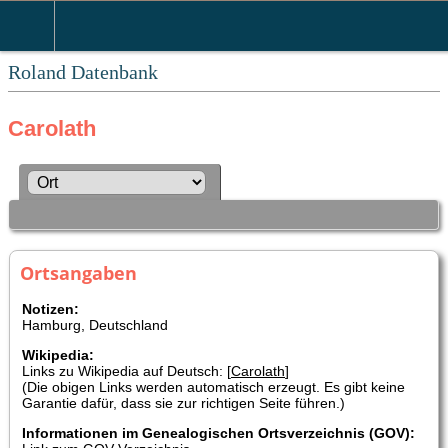
Roland Datenbank
Carolath
Ortsangaben
Notizen:
Hamburg, Deutschland
Wikipedia:
Links zu Wikipedia auf Deutsch: [
Carolath
]
(Die obigen Links werden automatisch erzeugt. Es gibt keine
Garantie dafür, dass sie zur richtigen Seite führen.)
Informationen im Genealogischen Ortsverzeichnis (GOV):