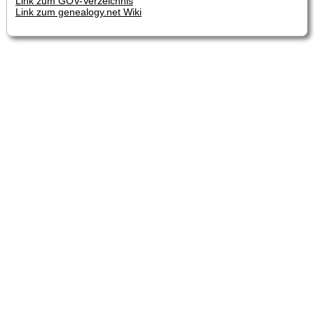
Link zum GOV-Verzeichnis
Link zum genealogy.net Wiki