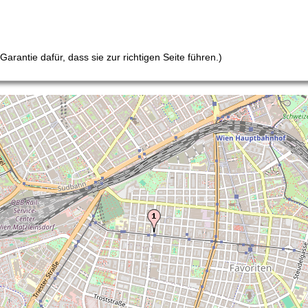
arantie dafür, dass sie zur richtigen Seite führen.)