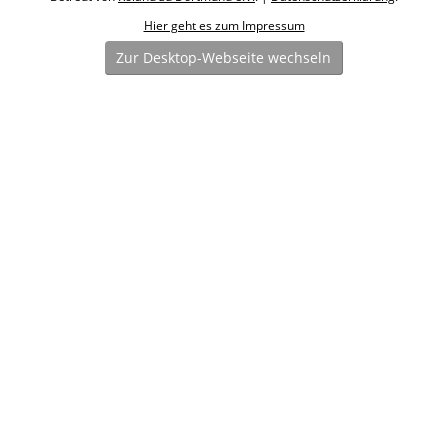
Hier geht es zum Impressum
Zur Desktop-Webseite wechseln