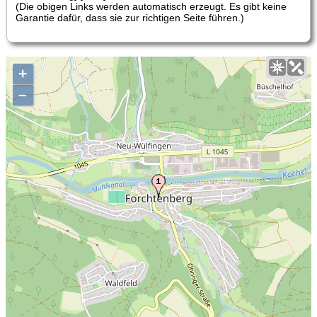
(Die obigen Links werden automatisch erzeugt. Es gibt keine
Garantie dafür, dass sie zur richtigen Seite führen.)
+
–