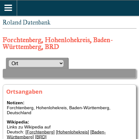
Roland Datenbank
Forchtenberg, Hohenlohekreis, Baden-
Württemberg, BRD
Ortsangaben
Notizen:
Forchtenberg, Hohenlohekreis, Baden-Württemberg,
Deutschland
Wikipedia:
Links zu Wikipedia auf
Deutsch: [
Forchtenberg
] [
Hohenlohekreis
] [
Baden-
Württemberg
] [
BRD
]