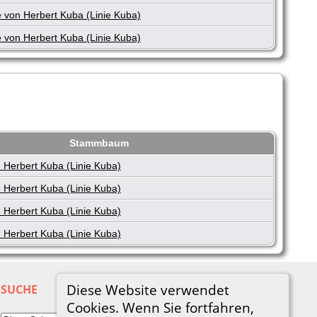
 von Herbert Kuba (Linie Kuba)
 von Herbert Kuba (Linie Kuba)
Stammbaum
 Herbert Kuba (Linie Kuba)
 Herbert Kuba (Linie Kuba)
 Herbert Kuba (Linie Kuba)
 Herbert Kuba (Linie Kuba)
Diese Website verwendet
SUCHE
Cookies. Wenn Sie fortfahren,