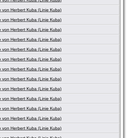
 von Herbert Kuba (Linie Kuba)
 von Herbert Kuba (Linie Kuba)
 von Herbert Kuba (Linie Kuba)
 von Herbert Kuba (Linie Kuba)
 von Herbert Kuba (Linie Kuba)
 von Herbert Kuba (Linie Kuba)
 von Herbert Kuba (Linie Kuba)
 von Herbert Kuba (Linie Kuba)
 von Herbert Kuba (Linie Kuba)
 von Herbert Kuba (Linie Kuba)
 von Herbert Kuba (Linie Kuba)
 von Herbert Kuba (Linie Kuba)
 von Herbert Kuba (Linie Kuba)
 von Herbert Kuba (Linie Kuba)