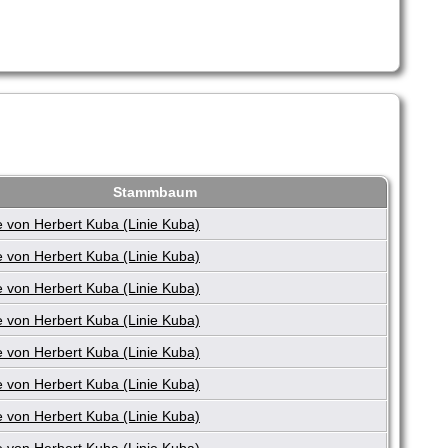
Stammbaum
 von Herbert Kuba (Linie Kuba)
 von Herbert Kuba (Linie Kuba)
 von Herbert Kuba (Linie Kuba)
 von Herbert Kuba (Linie Kuba)
 von Herbert Kuba (Linie Kuba)
 von Herbert Kuba (Linie Kuba)
 von Herbert Kuba (Linie Kuba)
 von Herbert Kuba (Linie Kuba)