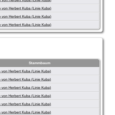
 von Herbert Kuba (Linie Kuba)
 von Herbert Kuba (Linie Kuba)
 von Herbert Kuba (Linie Kuba)
Stammbaum
 von Herbert Kuba (Linie Kuba)
 von Herbert Kuba (Linie Kuba)
 von Herbert Kuba (Linie Kuba)
 von Herbert Kuba (Linie Kuba)
 von Herbert Kuba (Linie Kuba)
 von Herbert Kuba (Linie Kuba)