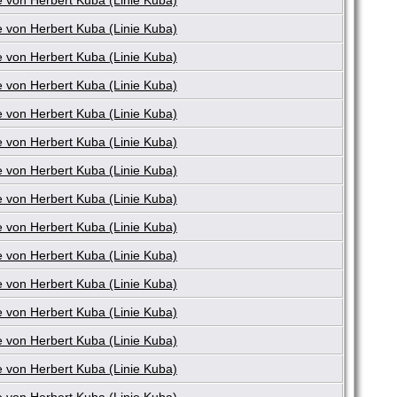
 von Herbert Kuba (Linie Kuba)
 von Herbert Kuba (Linie Kuba)
 von Herbert Kuba (Linie Kuba)
 von Herbert Kuba (Linie Kuba)
 von Herbert Kuba (Linie Kuba)
 von Herbert Kuba (Linie Kuba)
 von Herbert Kuba (Linie Kuba)
 von Herbert Kuba (Linie Kuba)
 von Herbert Kuba (Linie Kuba)
 von Herbert Kuba (Linie Kuba)
 von Herbert Kuba (Linie Kuba)
 von Herbert Kuba (Linie Kuba)
 von Herbert Kuba (Linie Kuba)
 von Herbert Kuba (Linie Kuba)