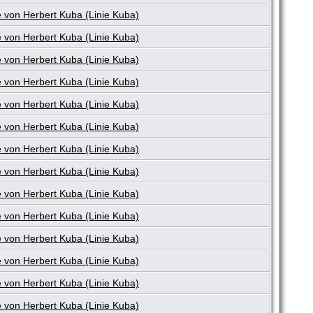
 von Herbert Kuba (Linie Kuba)
 von Herbert Kuba (Linie Kuba)
 von Herbert Kuba (Linie Kuba)
 von Herbert Kuba (Linie Kuba)
 von Herbert Kuba (Linie Kuba)
 von Herbert Kuba (Linie Kuba)
 von Herbert Kuba (Linie Kuba)
 von Herbert Kuba (Linie Kuba)
 von Herbert Kuba (Linie Kuba)
 von Herbert Kuba (Linie Kuba)
 von Herbert Kuba (Linie Kuba)
 von Herbert Kuba (Linie Kuba)
 von Herbert Kuba (Linie Kuba)
 von Herbert Kuba (Linie Kuba)