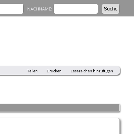
NACHNAME:
Teilen
Drucken
Lesezeichen hinzufügen