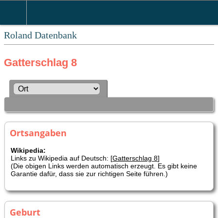
Roland Datenbank
Gatterschlag 8
Ortsangaben
Wikipedia:
Links zu Wikipedia auf Deutsch: [
Gatterschlag 8
]
(Die obigen Links werden automatisch erzeugt. Es gibt keine
Garantie dafür, dass sie zur richtigen Seite führen.)
Geburt