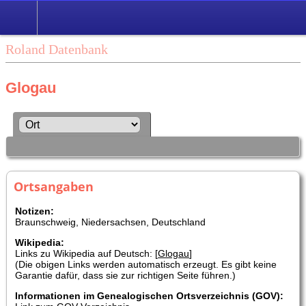
Roland Datenbank
Glogau
Ortsangaben
Notizen:
Braunschweig, Niedersachsen, Deutschland
Wikipedia:
Links zu Wikipedia auf Deutsch: [
Glogau
]
(Die obigen Links werden automatisch erzeugt. Es gibt keine
Garantie dafür, dass sie zur richtigen Seite führen.)
Informationen im Genealogischen Ortsverzeichnis (GOV):