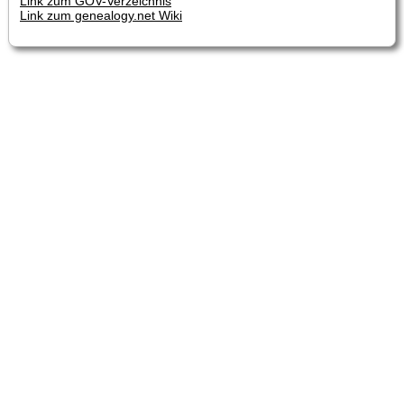
Link zum GOV-Verzeichnis
Link zum genealogy.net Wiki