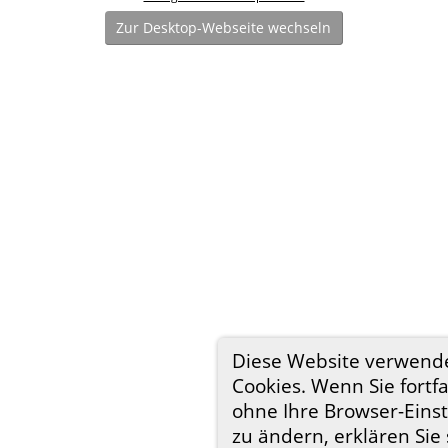
Zur Desktop-Webseite wechseln
Diese Website verwend
Cookies. Wenn Sie fortf
ohne Ihre Browser-Eins
zu ändern, erklären Sie 