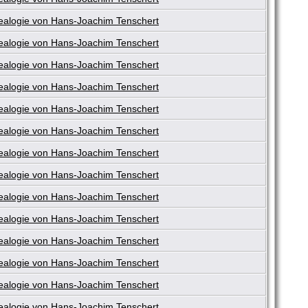
alogie von Hans-Joachim Tenschert
alogie von Hans-Joachim Tenschert
alogie von Hans-Joachim Tenschert
alogie von Hans-Joachim Tenschert
alogie von Hans-Joachim Tenschert
alogie von Hans-Joachim Tenschert
alogie von Hans-Joachim Tenschert
alogie von Hans-Joachim Tenschert
alogie von Hans-Joachim Tenschert
alogie von Hans-Joachim Tenschert
alogie von Hans-Joachim Tenschert
alogie von Hans-Joachim Tenschert
alogie von Hans-Joachim Tenschert
alogie von Hans-Joachim Tenschert