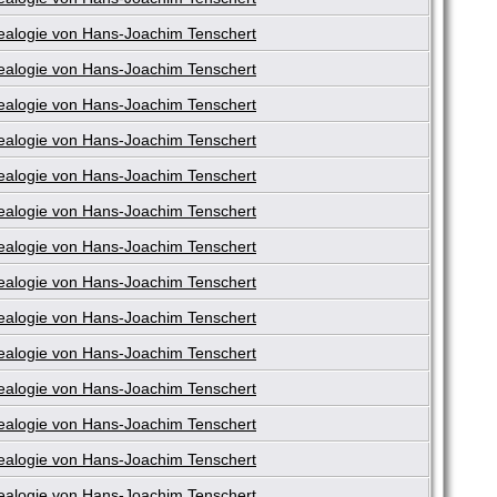
alogie von Hans-Joachim Tenschert
alogie von Hans-Joachim Tenschert
alogie von Hans-Joachim Tenschert
alogie von Hans-Joachim Tenschert
alogie von Hans-Joachim Tenschert
alogie von Hans-Joachim Tenschert
alogie von Hans-Joachim Tenschert
alogie von Hans-Joachim Tenschert
alogie von Hans-Joachim Tenschert
alogie von Hans-Joachim Tenschert
alogie von Hans-Joachim Tenschert
alogie von Hans-Joachim Tenschert
alogie von Hans-Joachim Tenschert
alogie von Hans-Joachim Tenschert