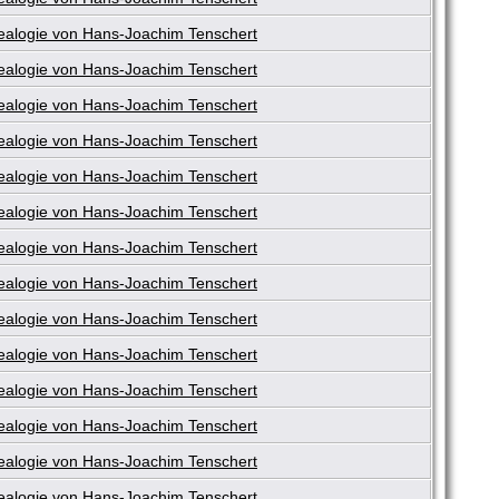
alogie von Hans-Joachim Tenschert
alogie von Hans-Joachim Tenschert
alogie von Hans-Joachim Tenschert
alogie von Hans-Joachim Tenschert
alogie von Hans-Joachim Tenschert
alogie von Hans-Joachim Tenschert
alogie von Hans-Joachim Tenschert
alogie von Hans-Joachim Tenschert
alogie von Hans-Joachim Tenschert
alogie von Hans-Joachim Tenschert
alogie von Hans-Joachim Tenschert
alogie von Hans-Joachim Tenschert
alogie von Hans-Joachim Tenschert
alogie von Hans-Joachim Tenschert