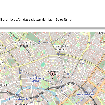
arantie dafür, dass sie zur richtigen Seite führen.)