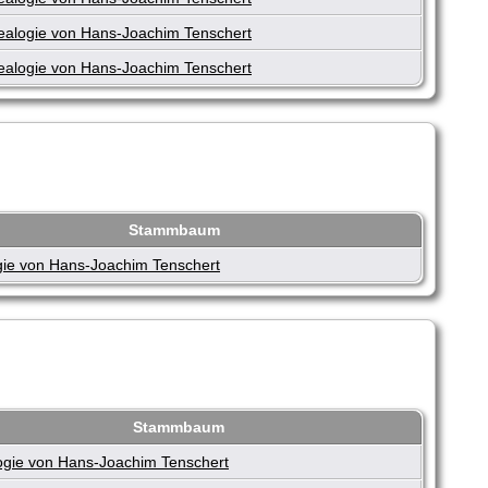
alogie von Hans-Joachim Tenschert
alogie von Hans-Joachim Tenschert
Stammbaum
ie von Hans-Joachim Tenschert
Stammbaum
gie von Hans-Joachim Tenschert