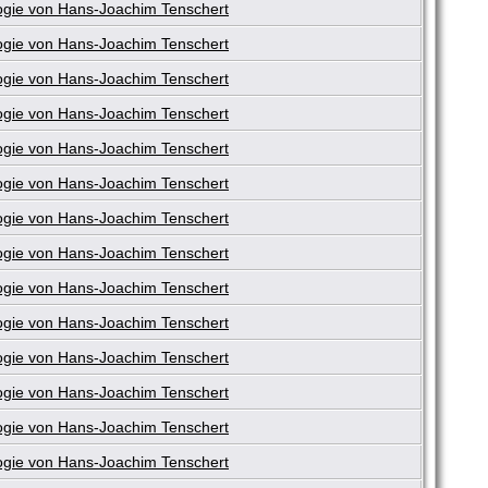
gie von Hans-Joachim Tenschert
gie von Hans-Joachim Tenschert
gie von Hans-Joachim Tenschert
gie von Hans-Joachim Tenschert
gie von Hans-Joachim Tenschert
gie von Hans-Joachim Tenschert
gie von Hans-Joachim Tenschert
gie von Hans-Joachim Tenschert
gie von Hans-Joachim Tenschert
gie von Hans-Joachim Tenschert
gie von Hans-Joachim Tenschert
gie von Hans-Joachim Tenschert
gie von Hans-Joachim Tenschert
gie von Hans-Joachim Tenschert