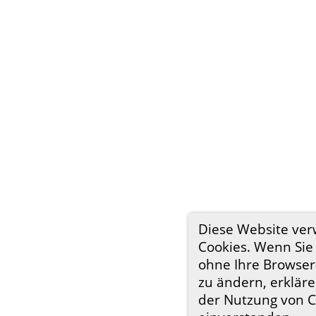
Diese Website ve
Cookies. Wenn Sie 
ohne Ihre Browser
zu ändern, erkläre
der Nutzung von C