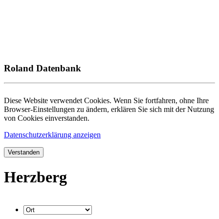
Roland Datenbank
Diese Website verwendet Cookies. Wenn Sie fortfahren, ohne Ihre
Browser-Einstellungen zu ändern, erklären Sie sich mit der Nutzung
von Cookies einverstanden.
Datenschutzerklärung anzeigen
Verstanden
Herzberg