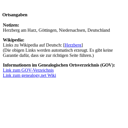
Ortsangaben
Notizen:
Herzberg am Harz, Göttingen, Niedersachsen, Deutschland
Wikipedia:
Links zu Wikipedia auf Deutsch: [
Herzberg
]
(Die obigen Links werden automatisch erzeugt. Es gibt keine
Garantie dafür, dass sie zur richtigen Seite führen.)
Informationen im Genealogischen Ortsverzeichnis (GOV):
Link zum GOV-Verzeichnis
Link zum genealogy.net Wiki