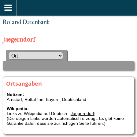
Roland Datenbank
Jaegerndorf
Ortsangaben
Notizen:
Arnstorf, Rottal-Inn, Bayern, Deutschland
Wikipedia:
Links zu Wikipedia auf Deutsch: [
Jaegerndorf
]
(Die obigen Links werden automatisch erzeugt. Es gibt keine
Garantie dafür, dass sie zur richtigen Seite führen.)