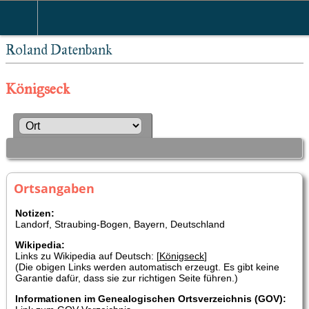
Roland Datenbank
Königseck
Ortsangaben
Notizen:
Landorf, Straubing-Bogen, Bayern, Deutschland
Wikipedia:
Links zu Wikipedia auf Deutsch: [
Königseck
]
(Die obigen Links werden automatisch erzeugt. Es gibt keine
Garantie dafür, dass sie zur richtigen Seite führen.)
Informationen im Genealogischen Ortsverzeichnis (GOV):