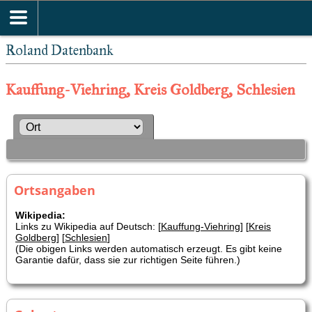
Roland Datenbank
Kauffung-Viehring, Kreis Goldberg, Schlesien
Ortsangaben
Wikipedia:
Links zu Wikipedia auf Deutsch: [
Kauffung-Viehring
] [
Kreis
Goldberg
] [
Schlesien
]
(Die obigen Links werden automatisch erzeugt. Es gibt keine
Garantie dafür, dass sie zur richtigen Seite führen.)