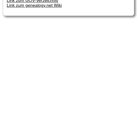
Link zum GOV-Verzeichnis
Link zum genealogy.net Wiki