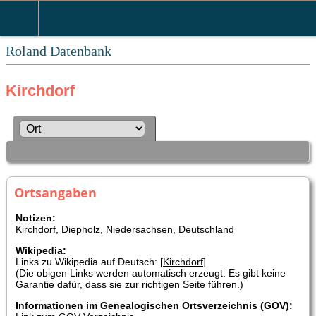
Roland Datenbank
Kirchdorf
Ortsangaben
Notizen:
Kirchdorf, Diepholz, Niedersachsen, Deutschland
Wikipedia:
Links zu Wikipedia auf Deutsch: [
Kirchdorf
]
(Die obigen Links werden automatisch erzeugt. Es gibt keine
Garantie dafür, dass sie zur richtigen Seite führen.)
Informationen im Genealogischen Ortsverzeichnis (GOV):