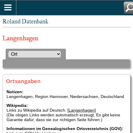
Roland Datenbank
Langenhagen
Ortsangaben
Notizen:
Langenhagen, Region Hannover, Niedersachsen, Deutschland
Wikipedia:
Links zu Wikipedia auf Deutsch: [
Langenhagen
]
(Die obigen Links werden automatisch erzeugt. Es gibt keine
Garantie dafür, dass sie zur richtigen Seite führen.)
Informationen im Genealogischen Ortsverzeichnis (GOV):