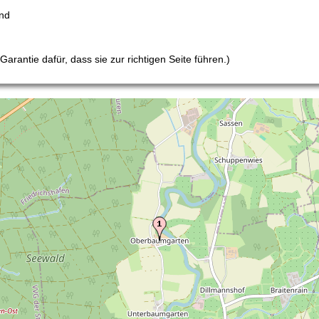
nd
arantie dafür, dass sie zur richtigen Seite führen.)