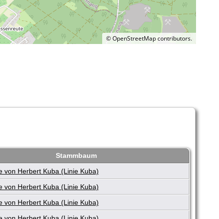
©
OpenStreetMap
contributors.
Stammbaum
 von Herbert Kuba (Linie Kuba)
 von Herbert Kuba (Linie Kuba)
 von Herbert Kuba (Linie Kuba)
 von Herbert Kuba (Linie Kuba)