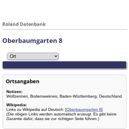
Roland Datenbank
Oberbaumgarten 8
Ortsangaben
Notizen:
Wolfzennen, Bodenseekreis, Baden-Württemberg, Deutschland
Wikipedia:
Links zu Wikipedia auf Deutsch: [
Oberbaumgarten 8
]
(Die obigen Links werden automatisch erzeugt. Es gibt keine
Garantie dafür, dass sie zur richtigen Seite führen.)