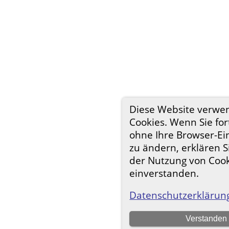
Diese Website verwe
Cookies. Wenn Sie for
ohne Ihre Browser-Ei
zu ändern, erklären S
der Nutzung von Coo
einverstanden.
Datenschutzerklärun
Verstanden