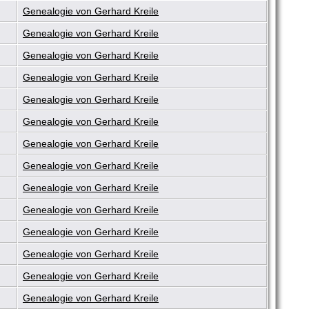
Genealogie von Gerhard Kreile
Genealogie von Gerhard Kreile
Genealogie von Gerhard Kreile
Genealogie von Gerhard Kreile
Genealogie von Gerhard Kreile
Genealogie von Gerhard Kreile
Genealogie von Gerhard Kreile
Genealogie von Gerhard Kreile
Genealogie von Gerhard Kreile
Genealogie von Gerhard Kreile
Genealogie von Gerhard Kreile
Genealogie von Gerhard Kreile
Genealogie von Gerhard Kreile
Genealogie von Gerhard Kreile