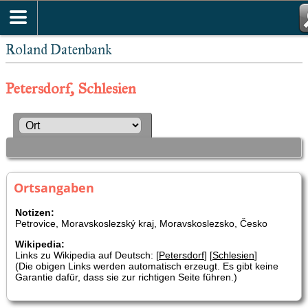
Roland Datenbank
Petersdorf, Schlesien
Ortsangaben
Notizen:
Petrovice, Moravskoslezský kraj, Moravskoslezsko, Česko
Wikipedia:
Links zu Wikipedia auf Deutsch: [
Petersdorf
] [
Schlesien
]
(Die obigen Links werden automatisch erzeugt. Es gibt keine
Garantie dafür, dass sie zur richtigen Seite führen.)