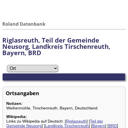
Roland Datenbank
Riglasreuth, Teil der Gemeinde
Neusorg, Landkreis Tirschenreuth,
Bayern, BRD
Ortsangaben
Notizen:
Weihermühle, Tirschenreuth, Bayern, Deutschland
Wikipedia:
Links zu Wikipedia auf Deutsch: [
Riglasreuth
] [
Teil der
Gemeinde Neusorg
] [
Landkreis Tirschenreuth
] [
Bayern
] [
BRD
]