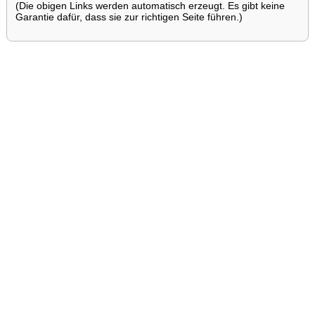
(Die obigen Links werden automatisch erzeugt. Es gibt keine
Garantie dafür, dass sie zur richtigen Seite führen.)