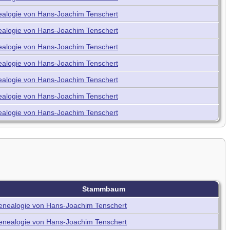
alogie von Hans-Joachim Tenschert
alogie von Hans-Joachim Tenschert
alogie von Hans-Joachim Tenschert
alogie von Hans-Joachim Tenschert
alogie von Hans-Joachim Tenschert
alogie von Hans-Joachim Tenschert
alogie von Hans-Joachim Tenschert
Stammbaum
enealogie von Hans-Joachim Tenschert
enealogie von Hans-Joachim Tenschert