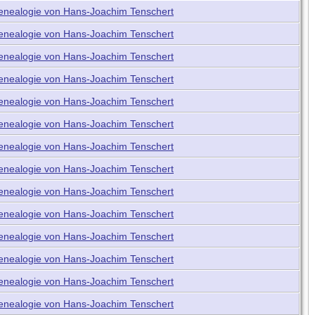
enealogie von Hans-Joachim Tenschert
enealogie von Hans-Joachim Tenschert
enealogie von Hans-Joachim Tenschert
enealogie von Hans-Joachim Tenschert
enealogie von Hans-Joachim Tenschert
enealogie von Hans-Joachim Tenschert
enealogie von Hans-Joachim Tenschert
enealogie von Hans-Joachim Tenschert
enealogie von Hans-Joachim Tenschert
enealogie von Hans-Joachim Tenschert
enealogie von Hans-Joachim Tenschert
enealogie von Hans-Joachim Tenschert
enealogie von Hans-Joachim Tenschert
enealogie von Hans-Joachim Tenschert