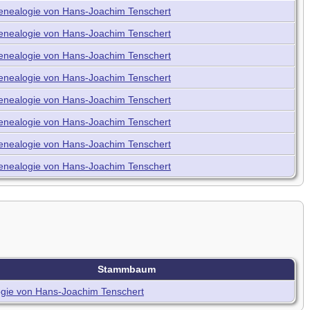
enealogie von Hans-Joachim Tenschert
enealogie von Hans-Joachim Tenschert
enealogie von Hans-Joachim Tenschert
enealogie von Hans-Joachim Tenschert
enealogie von Hans-Joachim Tenschert
enealogie von Hans-Joachim Tenschert
enealogie von Hans-Joachim Tenschert
enealogie von Hans-Joachim Tenschert
Stammbaum
gie von Hans-Joachim Tenschert