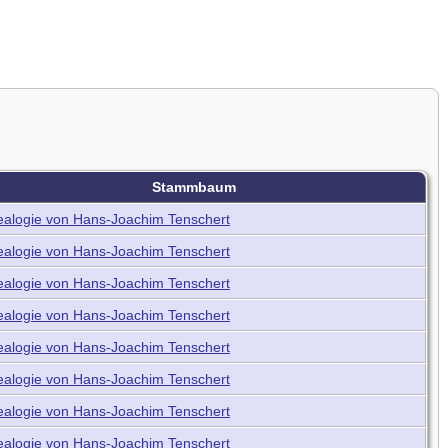
Stammbaum
alogie von Hans-Joachim Tenschert
alogie von Hans-Joachim Tenschert
alogie von Hans-Joachim Tenschert
alogie von Hans-Joachim Tenschert
alogie von Hans-Joachim Tenschert
alogie von Hans-Joachim Tenschert
alogie von Hans-Joachim Tenschert
alogie von Hans-Joachim Tenschert