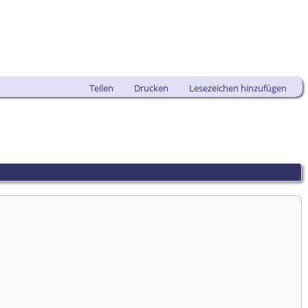
Teilen
Drucken
Lesezeichen hinzufügen