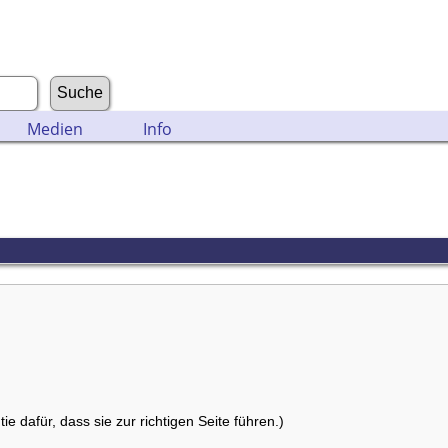
Medien
Info
e dafür, dass sie zur richtigen Seite führen.)