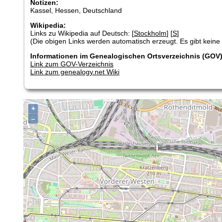
Notizen:
Kassel, Hessen, Deutschland
Wikipedia:
Links zu Wikipedia auf Deutsch: [
Stockholm
] [
S
]
(Die obigen Links werden automatisch erzeugt. Es gibt keine G
Informationen im Genealogischen Ortsverzeichnis (GOV)
Link zum GOV-Verzeichnis
Link zum genealogy.net Wiki
+
–