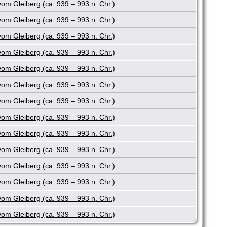
m Gleiberg (ca. 939 – 993 n. Chr.)
m Gleiberg (ca. 939 – 993 n. Chr.)
m Gleiberg (ca. 939 – 993 n. Chr.)
m Gleiberg (ca. 939 – 993 n. Chr.)
m Gleiberg (ca. 939 – 993 n. Chr.)
m Gleiberg (ca. 939 – 993 n. Chr.)
m Gleiberg (ca. 939 – 993 n. Chr.)
m Gleiberg (ca. 939 – 993 n. Chr.)
m Gleiberg (ca. 939 – 993 n. Chr.)
m Gleiberg (ca. 939 – 993 n. Chr.)
m Gleiberg (ca. 939 – 993 n. Chr.)
m Gleiberg (ca. 939 – 993 n. Chr.)
m Gleiberg (ca. 939 – 993 n. Chr.)
m Gleiberg (ca. 939 – 993 n. Chr.)