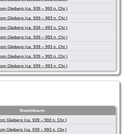
m Gleiberg (ca. 939 – 993 n. Chr.)
m Gleiberg (ca. 939 – 993 n. Chr.)
m Gleiberg (ca. 939 – 993 n. Chr.)
m Gleiberg (ca. 939 – 993 n. Chr.)
m Gleiberg (ca. 939 – 993 n. Chr.)
m Gleiberg (ca. 939 – 993 n. Chr.)
m Gleiberg (ca. 939 – 993 n. Chr.)
Stammbaum
m Gleiberg (ca. 939 – 993 n. Chr.)
m Gleiberg (ca. 939 – 993 n. Chr.)