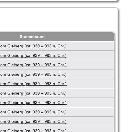
Stammbaum
m Gleiberg (ca. 939 – 993 n. Chr.)
m Gleiberg (ca. 939 – 993 n. Chr.)
m Gleiberg (ca. 939 – 993 n. Chr.)
m Gleiberg (ca. 939 – 993 n. Chr.)
m Gleiberg (ca. 939 – 993 n. Chr.)
m Gleiberg (ca. 939 – 993 n. Chr.)
m Gleiberg (ca. 939 – 993 n. Chr.)
m Gleiberg (ca. 939 – 993 n. Chr.)
m Gleiberg (ca. 939 – 993 n. Chr.)
m Gleiberg (ca. 939 – 993 n. Chr.)