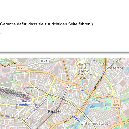
arantie dafür, dass sie zur richtigen Seite führen.)
: