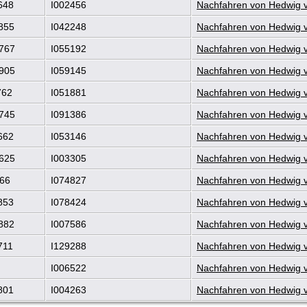
648
I002456
Nachfahren von Hedwig vo
855
I042248
Nachfahren von Hedwig vo
767
I055192
Nachfahren von Hedwig vo
905
I059145
Nachfahren von Hedwig vo
762
I051881
Nachfahren von Hedwig vo
745
I091386
Nachfahren von Hedwig vo
662
I053146
Nachfahren von Hedwig vo
625
I003305
Nachfahren von Hedwig vo
866
I074827
Nachfahren von Hedwig vo
853
I078424
Nachfahren von Hedwig vo
882
I007586
Nachfahren von Hedwig vo
711
I129288
Nachfahren von Hedwig vo
I006522
Nachfahren von Hedwig vo
801
I004263
Nachfahren von Hedwig vo