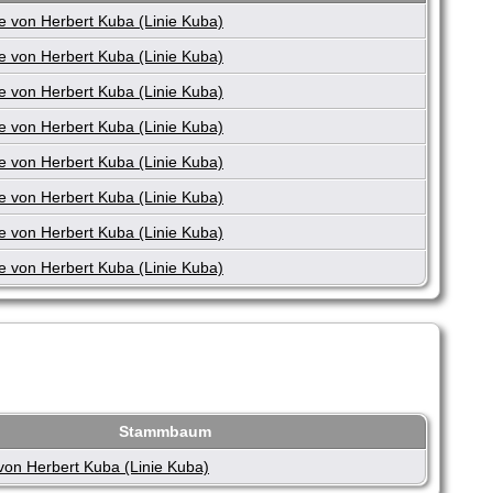
e von Herbert Kuba (Linie Kuba)
e von Herbert Kuba (Linie Kuba)
e von Herbert Kuba (Linie Kuba)
e von Herbert Kuba (Linie Kuba)
e von Herbert Kuba (Linie Kuba)
e von Herbert Kuba (Linie Kuba)
e von Herbert Kuba (Linie Kuba)
e von Herbert Kuba (Linie Kuba)
Stammbaum
von Herbert Kuba (Linie Kuba)