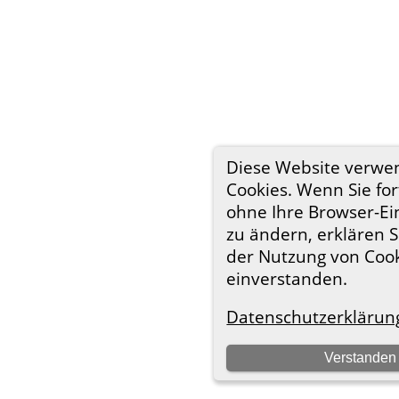
Diese Website verwe
Cookies. Wenn Sie for
ohne Ihre Browser-Ei
zu ändern, erklären S
der Nutzung von Coo
einverstanden.
Datenschutzerklärun
Verstanden