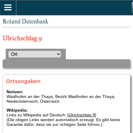
Roland Datenbank
Ulrichschlag 9
Ortsangaben
Notizen:
Waidhofen an der Thaya, Bezirk Waidhofen an der Thaya,
Niederösterreich, Österreich
Wikipedia:
Links zu Wikipedia auf Deutsch: [
Ulrichschlag 9
]
(Die obigen Links werden automatisch erzeugt. Es gibt keine
Garantie dafür, dass sie zur richtigen Seite führen.)