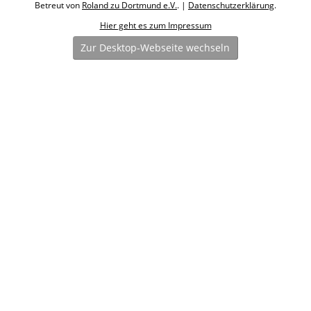
Betreut von
Roland zu Dortmund e.V.
. |
Datenschutzerklärung
.
Hier geht es zum Impressum
Zur Desktop-Webseite wechseln