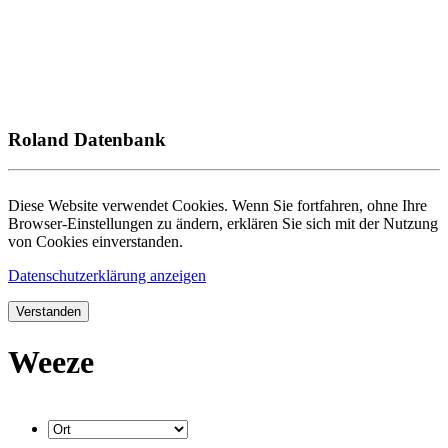
Roland Datenbank
Diese Website verwendet Cookies. Wenn Sie fortfahren, ohne Ihre
Browser-Einstellungen zu ändern, erklären Sie sich mit der Nutzung
von Cookies einverstanden.
Datenschutzerklärung anzeigen
Verstanden
Weeze