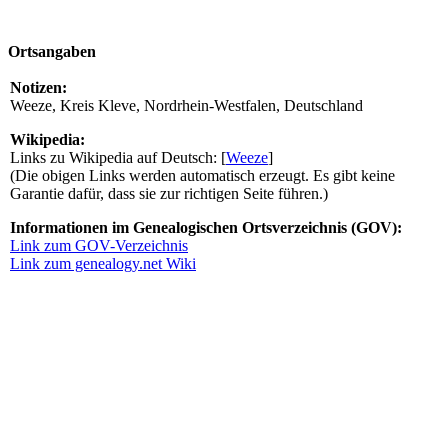
Ortsangaben
Notizen:
Weeze, Kreis Kleve, Nordrhein-Westfalen, Deutschland
Wikipedia:
Links zu Wikipedia auf Deutsch: [
Weeze
]
(Die obigen Links werden automatisch erzeugt. Es gibt keine
Garantie dafür, dass sie zur richtigen Seite führen.)
Informationen im Genealogischen Ortsverzeichnis (GOV):
Link zum GOV-Verzeichnis
Link zum genealogy.net Wiki