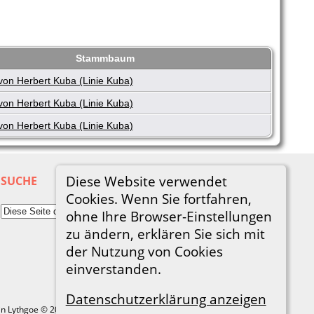
Stammbaum
von Herbert Kuba (Linie Kuba)
von Herbert Kuba (Linie Kuba)
von Herbert Kuba (Linie Kuba)
Diese Website verwendet
SUCHE
Cookies. Wenn Sie fortfahren,
ohne Ihre Browser-Einstellungen
zu ändern, erklären Sie sich mit
der Nutzung von Cookies
einverstanden.
Datenschutzerklärung anzeigen
in Lythgoe © 2001-2026.