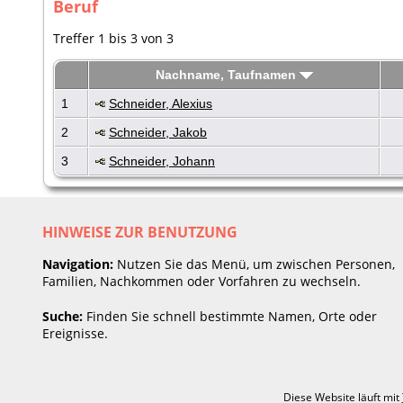
Beruf
Treffer 1 bis 3 von 3
Nachname, Taufnamen
1
Schneider, Alexius
2
Schneider, Jakob
3
Schneider, Johann
HINWEISE ZUR BENUTZUNG
Navigation:
Nutzen Sie das Menü, um zwischen Personen,
Familien, Nachkommen oder Vorfahren zu wechseln.
Suche:
Finden Sie schnell bestimmte Namen, Orte oder
Ereignisse.
Diese Website läuft mit