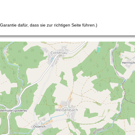
arantie dafür, dass sie zur richtigen Seite führen.)