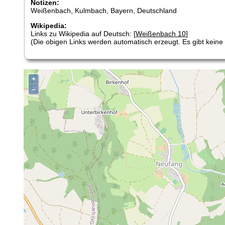
Notizen:
Weißenbach, Kulmbach, Bayern, Deutschland
Wikipedia:
Links zu Wikipedia auf Deutsch: [
Weißenbach 10
]
(Die obigen Links werden automatisch erzeugt. Es gibt keine G
+
–