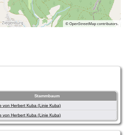
©
OpenStreetMap
contributors.
Stammbaum
 von Herbert Kuba (Linie Kuba)
 von Herbert Kuba (Linie Kuba)