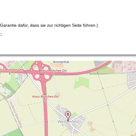
arantie dafür, dass sie zur richtigen Seite führen.)
: