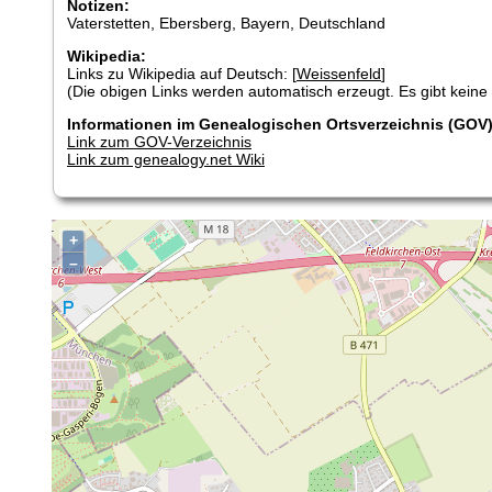
Notizen:
Vaterstetten, Ebersberg, Bayern, Deutschland
Wikipedia:
Links zu Wikipedia auf Deutsch: [
Weissenfeld
]
(Die obigen Links werden automatisch erzeugt. Es gibt keine G
Informationen im Genealogischen Ortsverzeichnis (GOV)
Link zum GOV-Verzeichnis
Link zum genealogy.net Wiki
+
–