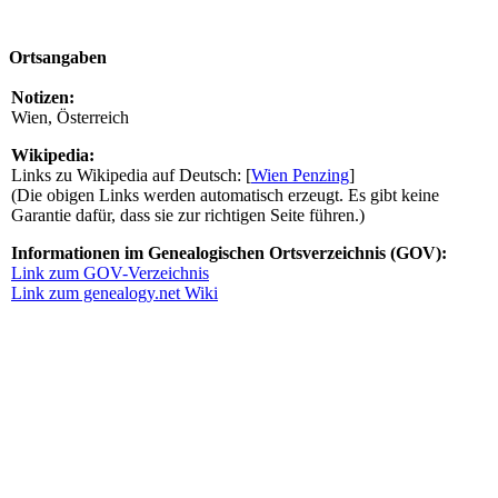
Ortsangaben
Notizen:
Wien, Österreich
Wikipedia:
Links zu Wikipedia auf Deutsch: [
Wien Penzing
]
(Die obigen Links werden automatisch erzeugt. Es gibt keine
Garantie dafür, dass sie zur richtigen Seite führen.)
Informationen im Genealogischen Ortsverzeichnis (GOV):
Link zum GOV-Verzeichnis
Link zum genealogy.net Wiki