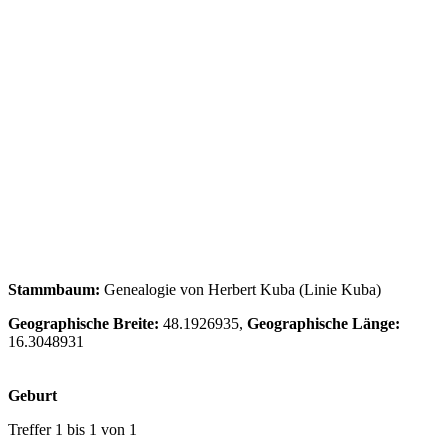
Stammbaum:
Genealogie von Herbert Kuba (Linie Kuba)
Geographische Breite:
48.1926935,
Geographische Länge:
16.3048931
Geburt
Treffer 1 bis 1 von 1