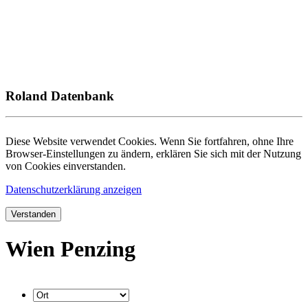
Roland Datenbank
Diese Website verwendet Cookies. Wenn Sie fortfahren, ohne Ihre
Browser-Einstellungen zu ändern, erklären Sie sich mit der Nutzung
von Cookies einverstanden.
Datenschutzerklärung anzeigen
Verstanden
Wien Penzing