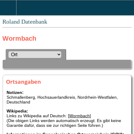
Roland Datenbank
Wormbach
Ortsangaben
Notizen:
Schmallenberg, Hochsauerlandkreis, Nordrhein-Westfalen,
Deutschland
Wikipedia:
Links zu Wikipedia auf Deutsch: [
Wormbach
]
(Die obigen Links werden automatisch erzeugt. Es gibt keine
Garantie dafür, dass sie zur richtigen Seite führen.)