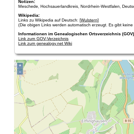
Notizen:
Meschede, Hochsauerlandkreis, Nordrhein-Westfalen, Deuts
Wikipedia:
Links zu Wikipedia auf Deutsch: [
Wulstern
]
(Die obigen Links werden automatisch erzeugt. Es gibt keine G
Informationen im Genealogischen Ortsverzeichnis (GOV)
Link zum GOV-Verzeichnis
Link zum genealogy.net Wiki
+
–