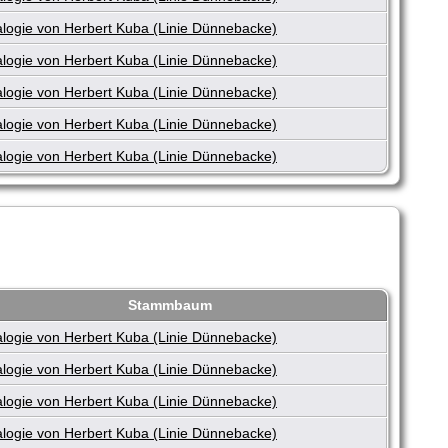
logie von Herbert Kuba (Linie Dünnebacke)
logie von Herbert Kuba (Linie Dünnebacke)
logie von Herbert Kuba (Linie Dünnebacke)
logie von Herbert Kuba (Linie Dünnebacke)
logie von Herbert Kuba (Linie Dünnebacke)
Stammbaum
logie von Herbert Kuba (Linie Dünnebacke)
logie von Herbert Kuba (Linie Dünnebacke)
logie von Herbert Kuba (Linie Dünnebacke)
logie von Herbert Kuba (Linie Dünnebacke)