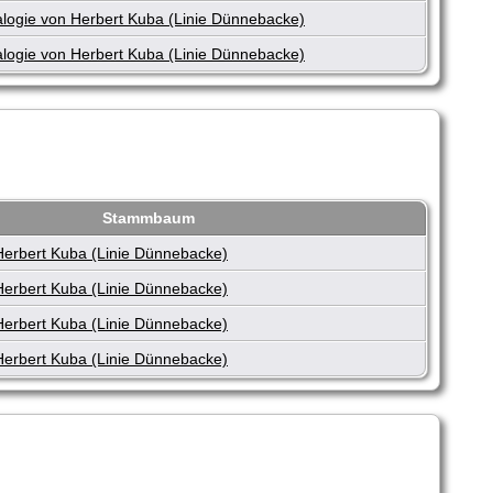
logie von Herbert Kuba (Linie Dünnebacke)
logie von Herbert Kuba (Linie Dünnebacke)
Stammbaum
Herbert Kuba (Linie Dünnebacke)
Herbert Kuba (Linie Dünnebacke)
Herbert Kuba (Linie Dünnebacke)
Herbert Kuba (Linie Dünnebacke)