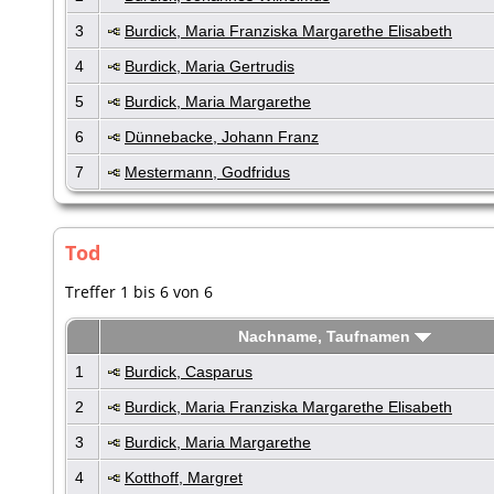
3
Burdick, Maria Franziska Margarethe Elisabeth
4
Burdick, Maria Gertrudis
5
Burdick, Maria Margarethe
6
Dünnebacke, Johann Franz
7
Mestermann, Godfridus
Tod
Treffer 1 bis 6 von 6
Nachname, Taufnamen
1
Burdick, Casparus
2
Burdick, Maria Franziska Margarethe Elisabeth
3
Burdick, Maria Margarethe
4
Kotthoff, Margret