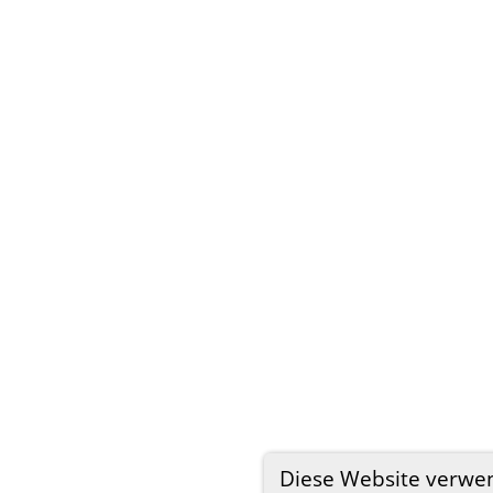
Diese Website verwe