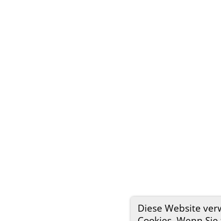
Diese Website ve
Cookies. Wenn Sie 