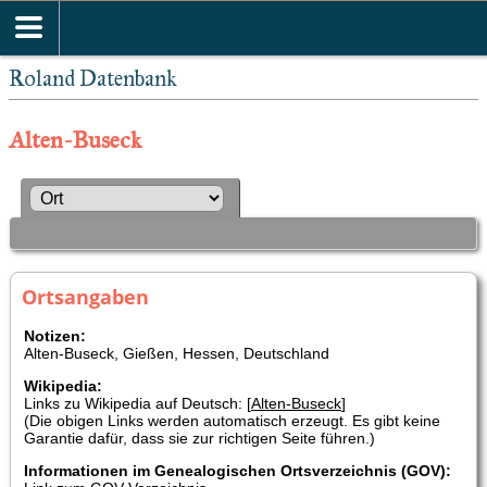
Roland Datenbank
Alten-Buseck
Ortsangaben
Notizen:
Alten-Buseck, Gießen, Hessen, Deutschland
Wikipedia:
Links zu Wikipedia auf Deutsch: [
Alten-Buseck
]
(Die obigen Links werden automatisch erzeugt. Es gibt keine
Garantie dafür, dass sie zur richtigen Seite führen.)
Informationen im Genealogischen Ortsverzeichnis (GOV):