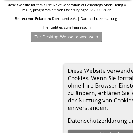
Diese Website läuft mit
The Next Generation of Genealogy Sitebuilding
v.
15.0.3, programmiert von Darrin Lythgoe © 2001-2026.
Betreut von
Roland zu Dortmund e.V.
. |
Datenschutzerklärung
.
Hier geht es zum Impressum
Zur Desktop-Webseite wechseln
Diese Website verwend
Cookies. Wenn Sie fortfa
ohne Ihre Browser-Einst
zu ändern, erklären Sie 
der Nutzung von Cookie
einverstanden.
Datenschutzerklärung a