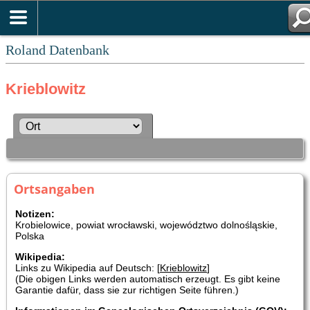
Roland Datenbank
Krieblowitz
Ortsangaben
Notizen:
Krobielowice, powiat wrocławski, województwo dolnośląskie,
Polska
Wikipedia:
Links zu Wikipedia auf Deutsch: [
Krieblowitz
]
(Die obigen Links werden automatisch erzeugt. Es gibt keine
Garantie dafür, dass sie zur richtigen Seite führen.)