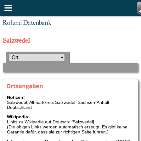
Roland Datenbank
Salzwedel
Ortsangaben
Notizen:
Salzwedel, Altmarkkreis Salzwedel, Sachsen-Anhalt,
Deutschland
Wikipedia:
Links zu Wikipedia auf Deutsch: [
Salzwedel
]
(Die obigen Links werden automatisch erzeugt. Es gibt keine
Garantie dafür, dass sie zur richtigen Seite führen.)