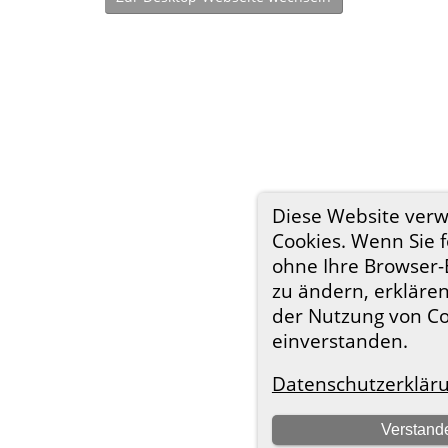
Diese Website ver
Cookies. Wenn Sie f
ohne Ihre Browser-
zu ändern, erklären
der Nutzung von Co
einverstanden.
Datenschutzerklär
Verstand