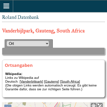
Roland Datenbank
Vanderbijlpark, Gauteng, South Africa
Ortsangaben
Wikipedia:
Links zu Wikipedia auf
Deutsch: [
Vanderbijlpark
] [
Gauteng
] [
South Africa
]
(Die obigen Links werden automatisch erzeugt. Es gibt keine
Garantie dafür, dass sie zur richtigen Seite führen.)