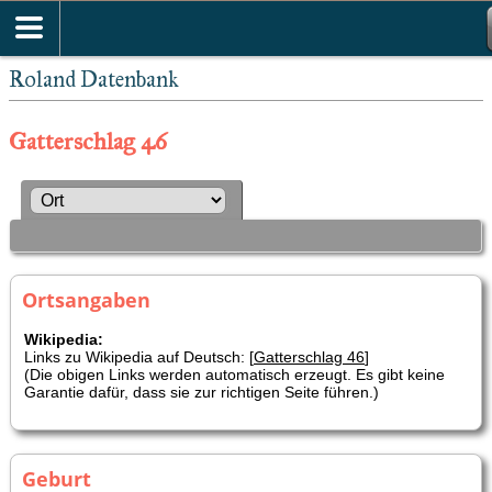
Roland Datenbank
Gatterschlag 46
Ortsangaben
Wikipedia:
Links zu Wikipedia auf Deutsch: [
Gatterschlag 46
]
(Die obigen Links werden automatisch erzeugt. Es gibt keine
Garantie dafür, dass sie zur richtigen Seite führen.)
Geburt