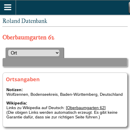
Roland Datenbank
Oberbaumgarten 62
Ortsangaben
Notizen:
Wolfzennen, Bodenseekreis, Baden-Württemberg, Deutschland
Wikipedia:
Links zu Wikipedia auf Deutsch: [
Oberbaumgarten 62
]
(Die obigen Links werden automatisch erzeugt. Es gibt keine
Garantie dafür, dass sie zur richtigen Seite führen.)