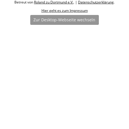
Betreut von
Roland zu Dortmund e.V.
. |
Datenschutzerklärung
.
Hier geht es zum Impressum
Zur Desktop-Webseite wechseln