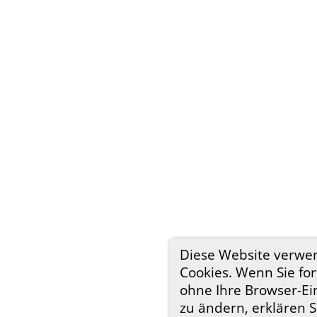
Diese Website verwe
Cookies. Wenn Sie for
ohne Ihre Browser-Ei
zu ändern, erklären S