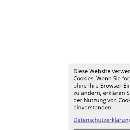
Diese Website verwe
Cookies. Wenn Sie for
ohne Ihre Browser-Ei
zu ändern, erklären S
der Nutzung von Coo
einverstanden.
Datenschutzerklärun