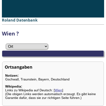
Roland Datenbank
Wien ?
Ortsangaben
Notizen:
Gschwall, Traunstein, Bayern, Deutschland
Wikipedia:
Links zu Wikipedia auf Deutsch: [
Wien
]
(Die obigen Links werden automatisch erzeugt. Es gibt keine
Garantie dafür, dass sie zur richtigen Seite führen.)