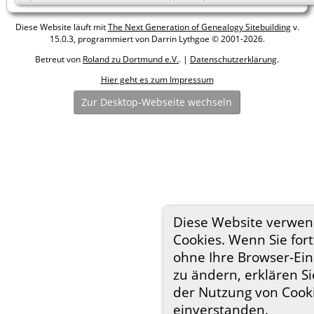
Diese Website läuft mit
The Next Generation of Genealogy Sitebuilding
v.
15.0.3, programmiert von Darrin Lythgoe © 2001-2026.
Betreut von
Roland zu Dortmund e.V.
. |
Datenschutzerklärung
.
Hier geht es zum Impressum
Zur Desktop-Webseite wechseln
Diese Website verwen
Cookies. Wenn Sie fort
ohne Ihre Browser-Ein
zu ändern, erklären Si
der Nutzung von Cook
einverstanden.