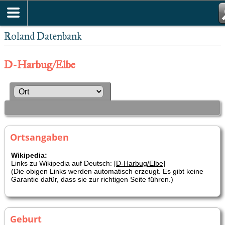
Roland Datenbank
D-Harbug/Elbe
Ortsangaben
Wikipedia:
Links zu Wikipedia auf Deutsch: [
D-Harbug/Elbe
]
(Die obigen Links werden automatisch erzeugt. Es gibt keine
Garantie dafür, dass sie zur richtigen Seite führen.)
Geburt