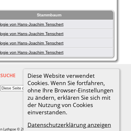
Stammbaum
ogie von Hans-Joachim Tenschert
ogie von Hans-Joachim Tenschert
ogie von Hans-Joachim Tenschert
ogie von Hans-Joachim Tenschert
Diese Website verwendet
SUCHE
Cookies. Wenn Sie fortfahren,
ohne Ihre Browser-Einstellungen
zu ändern, erklären Sie sich mit
der Nutzung von Cookies
einverstanden.
Datenschutzerklärung anzeigen
in Lythgoe © 2001-2026.