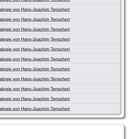
logie von Hans-Joachim Tenschert
logie von Hans-Joachim Tenschert
logie von Hans-Joachim Tenschert
logie von Hans-Joachim Tenschert
logie von Hans-Joachim Tenschert
logie von Hans-Joachim Tenschert
logie von Hans-Joachim Tenschert
logie von Hans-Joachim Tenschert
logie von Hans-Joachim Tenschert
logie von Hans-Joachim Tenschert
logie von Hans-Joachim Tenschert