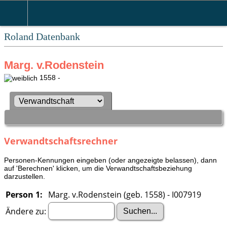
Roland Datenbank
Marg. v.Rodenstein
1558 -
Verwandtschaftsrechner
Personen-Kennungen eingeben (oder angezeigte belassen), dann
auf 'Berechnen' klicken, um die Verwandtschaftsbeziehung
darzustellen.
Person 1:
Marg. v.Rodenstein (geb. 1558) - I007919
Ändere zu: