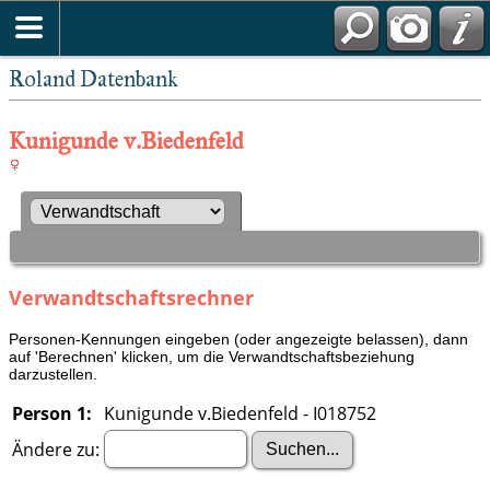
Roland Datenbank
Kunigunde v.Biedenfeld
Verwandtschaftsrechner
Personen-Kennungen eingeben (oder angezeigte belassen), dann
auf 'Berechnen' klicken, um die Verwandtschaftsbeziehung
darzustellen.
Person 1:
Kunigunde v.Biedenfeld - I018752
Ändere zu: