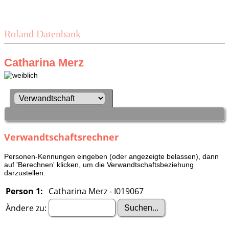
Roland Datenbank
Catharina Merz
Verwandtschaftsrechner
Personen-Kennungen eingeben (oder angezeigte belassen), dann
auf 'Berechnen' klicken, um die Verwandtschaftsbeziehung
darzustellen.
Person 1:
Catharina Merz - I019067
Ändere zu: