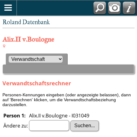
Roland Datenbank
Alix.II v.Boulogne
Verwandtschaftsrechner
Personen-Kennungen eingeben (oder angezeigte belassen), dann
auf 'Berechnen' klicken, um die Verwandtschaftsbeziehung
darzustellen.
Person 1:
Alix.II v.Boulogne - I031049
Ändere zu: