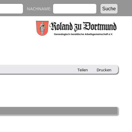
NACHNAME:
Teilen
Drucken