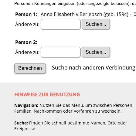
Personen-Kennungen eingeben (oder angezeigte belassen), dan
Person 1:
Anna Elisabeth v.Berlepsch (geb. 1594) - 
Ändere zu:
Person 2:
Ändere zu:
Suche nach anderen Verbindung
HINWEISE ZUR BENUTZUNG
Navigation:
Nutzen Sie das Menü, um zwischen Personen,
Familien, Nachkommen oder Vorfahren zu wechseln.
Suche:
Finden Sie schnell bestimmte Namen, Orte oder
Ereignisse.