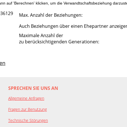
n auf 'Berechnen' klicken, um die Verwandtschaftsbeziehung darzuste
I036129
Max. Anzahl der Beziehungen:
Auch Beziehungen über einen Ehepartner anzeige
Maximale Anzahl der
zu berücksichtigenden Generationen:
en
SPRECHEN SIE UNS AN
Allgemeine Anfragen
Fragen zur Benutzung
Technische Störungen