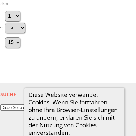
llen.
n:
Diese Website verwendet
SUCHE
Cookies. Wenn Sie fortfahren,
ohne Ihre Browser-Einstellungen
zu ändern, erklären Sie sich mit
der Nutzung von Cookies
einverstanden.